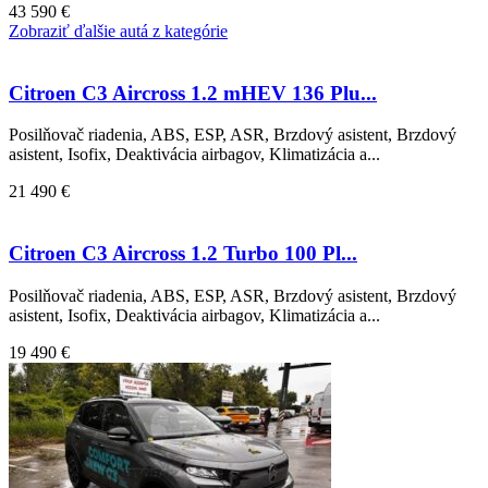
43 590 €
Zobraziť ďalšie autá z kategórie
Citroen C3 Aircross 1.2 mHEV 136 Plu...
Posilňovač riadenia, ABS, ESP, ASR, Brzdový asistent, Brzdový
asistent, Isofix, Deaktivácia airbagov, Klimatizácia a...
21 490 €
Citroen C3 Aircross 1.2 Turbo 100 Pl...
Posilňovač riadenia, ABS, ESP, ASR, Brzdový asistent, Brzdový
asistent, Isofix, Deaktivácia airbagov, Klimatizácia a...
19 490 €