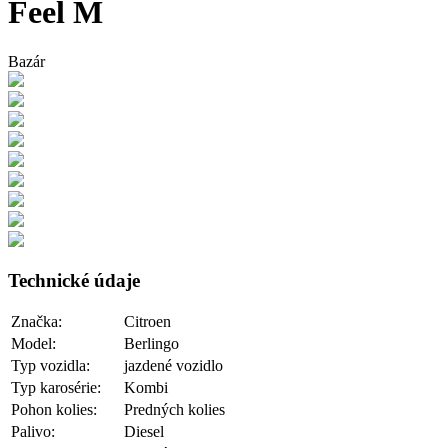
Feel M
Bazár
Technické údaje
Značka:
Citroen
Model:
Berlingo
Typ vozidla:
jazdené vozidlo
Typ karosérie:
Kombi
Pohon kolies:
Predných kolies
Palivo:
Diesel