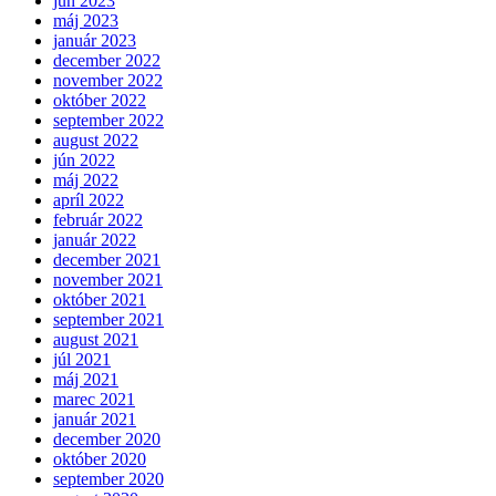
jún 2023
máj 2023
január 2023
december 2022
november 2022
október 2022
september 2022
august 2022
jún 2022
máj 2022
apríl 2022
február 2022
január 2022
december 2021
november 2021
október 2021
september 2021
august 2021
júl 2021
máj 2021
marec 2021
január 2021
december 2020
október 2020
september 2020