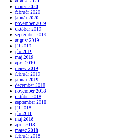
august 2020
marec 2020
február 2020
január 2020
november 2019
október 2019
september 2019
august 2019
júl 2019
jún 2019
máj 2019
apríl 2019
marec 2019
február 2019
január 2019
december 2018
november 2018
október 2018
september 2018
júl 2018
jún 2018
máj 2018
apríl 2018
marec 2018
február 2018