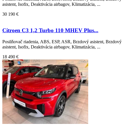
asistent, Isofix, Deaktivácia airbagov, Klimatizácia, ...
30 190 €
Citroen C3 1,2 Turbo 110 MHEV Plus...
Posilňovač riadenia, ABS, ESP, ASR, Brzdový asistent, Brzdový
asistent, Isofix, Deaktivácia airbagov, Klimatizácia, ...
18 490 €