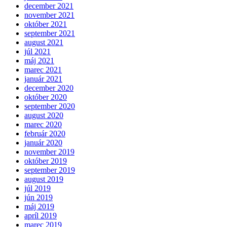
december 2021
november 2021
október 2021
september 2021
august 2021
júl 2021
máj 2021
marec 2021
január 2021
december 2020
október 2020
september 2020
august 2020
marec 2020
február 2020
január 2020
november 2019
október 2019
september 2019
august 2019
júl 2019
jún 2019
máj 2019
apríl 2019
marec 2019