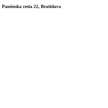
Panónska cesta 22, Bratislava