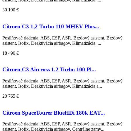
30 190 €
Citroen C3 1,2 Turbo 110 MHEV Plus...
Posilňovač riadenia, ABS, ESP, ASR, Brzdový asistent, Brzdový
asistent, Isofix, Deaktivácia airbagov, Klimatizácia, ...
18 490 €
Citroen C3 Aircross 1.2 Turbo 100 Pl...
Posilňovač riadenia, ABS, ESP, ASR, Brzdový asistent, Brzdový
asistent, Isofix, Deaktivácia airbagov, Klimatizácia a...
20 765 €
Citroen SpaceTourer BlueHDi 180k EAT...
Posilňovač riadenia, ABS, ESP, ASR, Brzdový asistent, Brzdový
asistent, Isofix, Deaktivácia airbagov, Centrálne zamy...