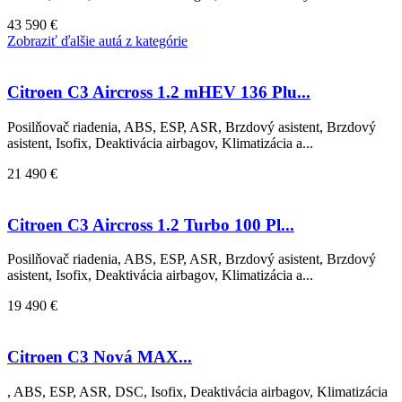
43 590 €
Zobraziť ďalšie autá z kategórie
Citroen C3 Aircross 1.2 mHEV 136 Plu...
Posilňovač riadenia, ABS, ESP, ASR, Brzdový asistent, Brzdový
asistent, Isofix, Deaktivácia airbagov, Klimatizácia a...
21 490 €
Citroen C3 Aircross 1.2 Turbo 100 Pl...
Posilňovač riadenia, ABS, ESP, ASR, Brzdový asistent, Brzdový
asistent, Isofix, Deaktivácia airbagov, Klimatizácia a...
19 490 €
Citroen C3 Nová MAX...
, ABS, ESP, ASR, DSC, Isofix, Deaktivácia airbagov, Klimatizácia