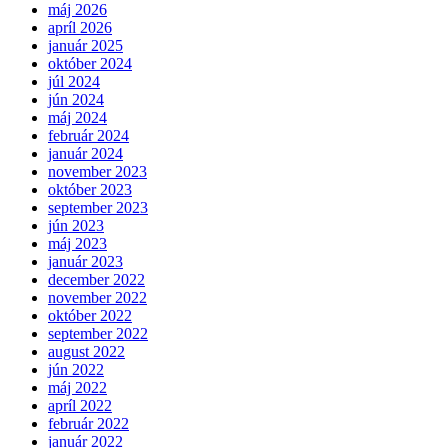
máj 2026
apríl 2026
január 2025
október 2024
júl 2024
jún 2024
máj 2024
február 2024
január 2024
november 2023
október 2023
september 2023
jún 2023
máj 2023
január 2023
december 2022
november 2022
október 2022
september 2022
august 2022
jún 2022
máj 2022
apríl 2022
február 2022
január 2022