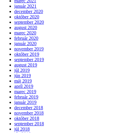
marec 2021
január 2021
december 2020
október 2020
september 2020
august 2020
marec 2020
február 2020
január 2020
november 2019
október 2019
september 2019
august 2019
júl 2019
jún 2019
máj 2019
apríl 2019
marec 2019
február 2019
január 2019
december 2018
november 2018
október 2018
september 2018
júl 2018