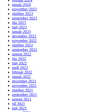
február 2024
január 2024
november 2023
október 2023
september 2023
jún 2023
máj 2023
január 2023
december 2022
november 2022
október 2022
september 2022
august 2022
jún 2022
máj 2022
apríl 2022
február 2022
január 2022
december 2021
november 2021
október 2021
september 2021
august 2021
júl 2021
máj 2021