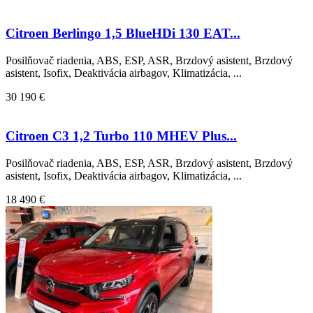
Citroen Berlingo 1,5 BlueHDi 130 EAT...
Posilňovač riadenia, ABS, ESP, ASR, Brzdový asistent, Brzdový
asistent, Isofix, Deaktivácia airbagov, Klimatizácia, ...
30 190 €
Citroen C3 1,2 Turbo 110 MHEV Plus...
Posilňovač riadenia, ABS, ESP, ASR, Brzdový asistent, Brzdový
asistent, Isofix, Deaktivácia airbagov, Klimatizácia, ...
18 490 €