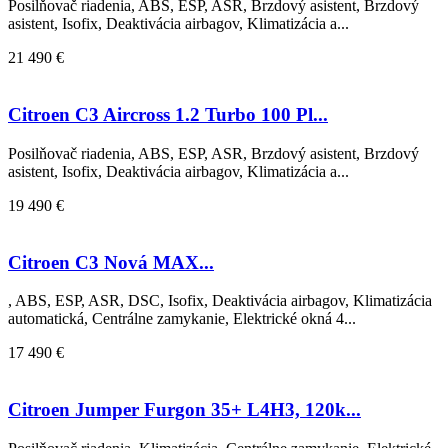
Posilňovač riadenia, ABS, ESP, ASR, Brzdový asistent, Brzdový
asistent, Isofix, Deaktivácia airbagov, Klimatizácia a...
21 490 €
Citroen C3 Aircross 1.2 Turbo 100 Pl...
Posilňovač riadenia, ABS, ESP, ASR, Brzdový asistent, Brzdový
asistent, Isofix, Deaktivácia airbagov, Klimatizácia a...
19 490 €
Citroen C3 Nová MAX...
, ABS, ESP, ASR, DSC, Isofix, Deaktivácia airbagov, Klimatizácia
automatická, Centrálne zamykanie, Elektrické okná 4...
17 490 €
Citroen Jumper Furgon 35+ L4H3, 120k...