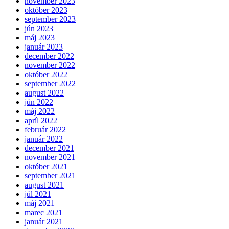
november 2023
október 2023
september 2023
jún 2023
máj 2023
január 2023
december 2022
november 2022
október 2022
september 2022
august 2022
jún 2022
máj 2022
apríl 2022
február 2022
január 2022
december 2021
november 2021
október 2021
september 2021
august 2021
júl 2021
máj 2021
marec 2021
január 2021