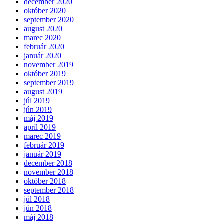
december 2020
október 2020
september 2020
august 2020
marec 2020
február 2020
január 2020
november 2019
október 2019
september 2019
august 2019
júl 2019
jún 2019
máj 2019
apríl 2019
marec 2019
február 2019
január 2019
december 2018
november 2018
október 2018
september 2018
júl 2018
jún 2018
máj 2018