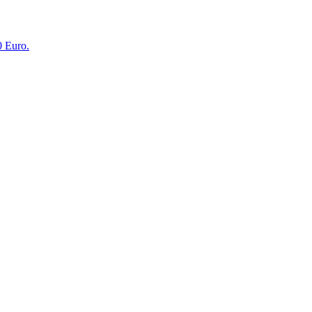
0 Euro.