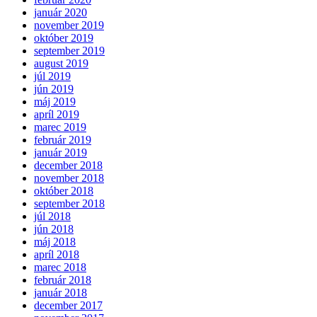
január 2020
november 2019
október 2019
september 2019
august 2019
júl 2019
jún 2019
máj 2019
apríl 2019
marec 2019
február 2019
január 2019
december 2018
november 2018
október 2018
september 2018
júl 2018
jún 2018
máj 2018
apríl 2018
marec 2018
február 2018
január 2018
december 2017