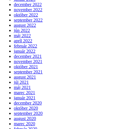
december 2022
november 2022
október 2022
september 2022
august 2022
jún 2022
máj 2022
apríl 2022
február 2022
január 2022
december 2021
november 2021
október 2021
september 2021
august 2021
júl 2021
máj 2021
marec 2021
január 2021
december 2020
október 2020
september 2020
august 2020
marec 2020
február 2020